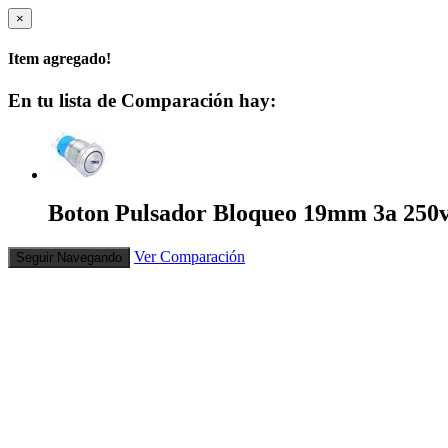
×
Item agregado!
En tu lista de Comparación hay:
Boton Pulsador Bloqueo 19mm 3a 250v
Ver Comparación
Seguir Navegando