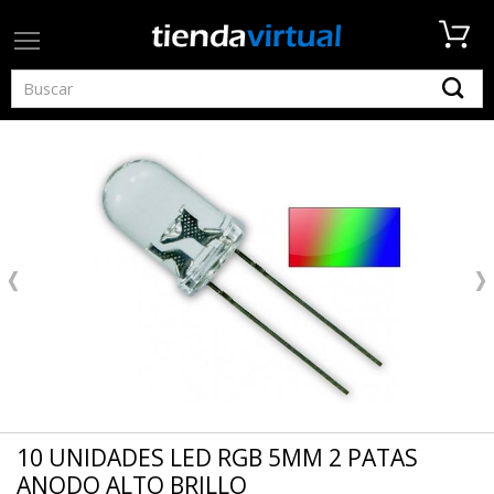
10 UNIDADES LED RGB 5MM 2 PATAS
ANODO ALTO BRILLO