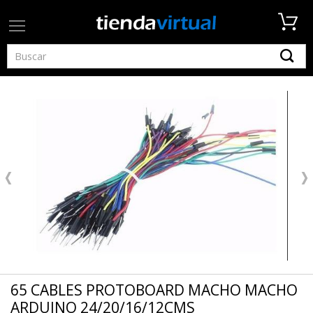
65 CABLES PROTOBOARD MACHO MACHO
ARDUINO 24/20/16/12CMS