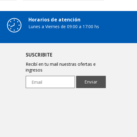
Horarios de atención
Lunes a Viernes de 09:00 a 17:00 hs
SUSCRIBITE
Recibí en tu mail nuestras ofertas e
ingresos