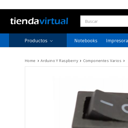
Productos
Notebooks
Impresora
Home
Arduino Y Raspberry
Componentes Varios