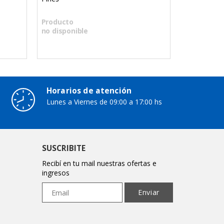
Producto
Producto
no disponible
no disponi
Horarios de atención
Lunes a Viernes de 09:00 a 17:00 hs
SUSCRIBITE
Recibí en tu mail nuestras ofertas e
ingresos