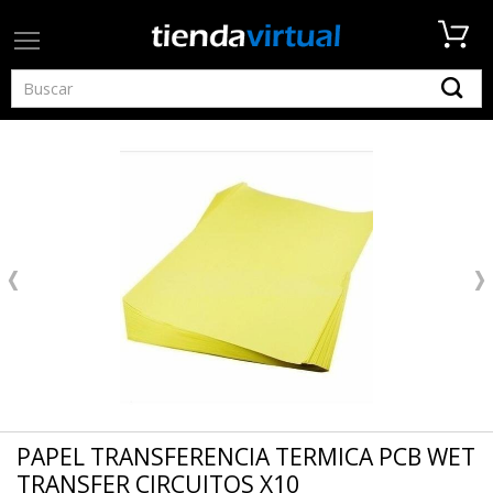
PAPEL TRANSFERENCIA TERMICA PCB WET
TRANSFER CIRCUITOS X10