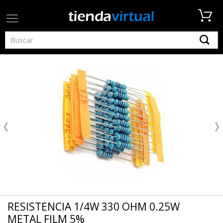
RESISTENCIA 1/4W 330 OHM 0.25W
METAL FILM 5%