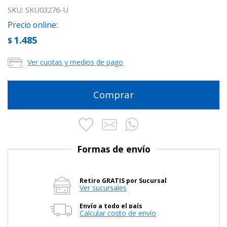
SKU:
SKU03276-U
Precio online:
1.485
$
Ver cuotas y medios de pago
Comprar
Formas de envío
Retiro GRATIS por Sucursal
Ver sucursales
Envío a todo el país
Calcular costo de envío