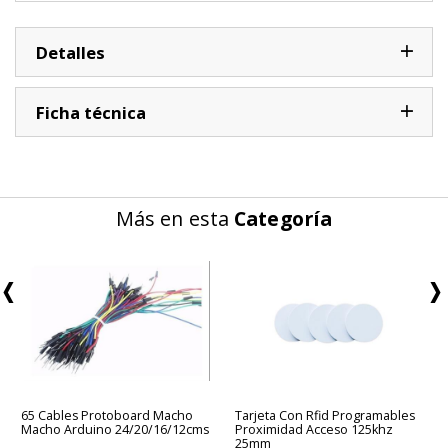
Detalles
Ficha técnica
Más en esta
Categoría
65 Cables Protoboard Macho
Tarjeta Con Rfid Programables
Macho Arduino 24/20/16/12cms
Proximidad Acceso 125khz
25mm