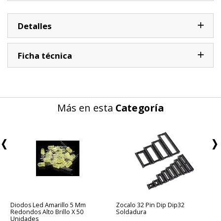
Detalles
Ficha técnica
Más en esta
Categoría
Diodos Led Amarillo 5 Mm
Zocalo 32 Pin Dip Dip32
Redondos Alto Brillo X 50
Soldadura
Unidades