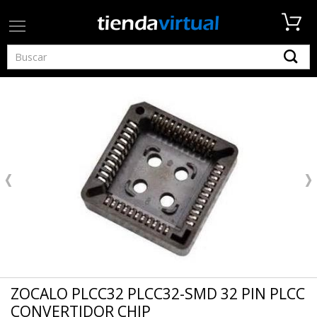
ZOCALO PLCC32 PLCC32-SMD 32 PIN PLCC
CONVERTIDOR CHIP