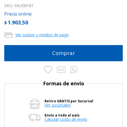
SKU:
SKU00161
Precio online:
1.903,50
$
Ver cuotas y medios de pago
Comprar
Formas de envío
Retiro GRATIS por Sucursal
Ver sucursales
Envío a todo el país
Calcular costo de envío