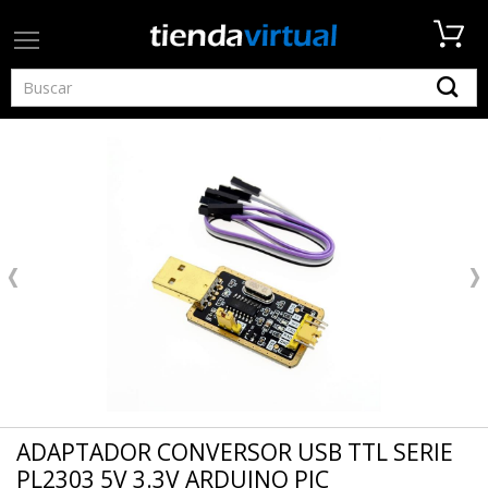
ADAPTADOR CONVERSOR USB TTL SERIE
PL2303 5V 3.3V ARDUINO PIC