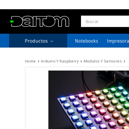
Productos
Notebooks
Impresora
Home
Arduino Y Raspberry
Modulos Y Sensores