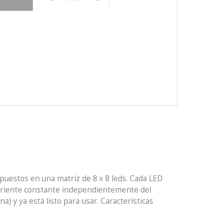
puestos en una matriz de 8 x 8 leds. Cada LED
rriente constante independientemente del
a) y ya está listo para usar. Características