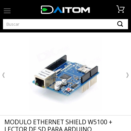
MODULO ETHERNET SHIELD W5100 +
LECTOR DE SD PARA ARDUINO