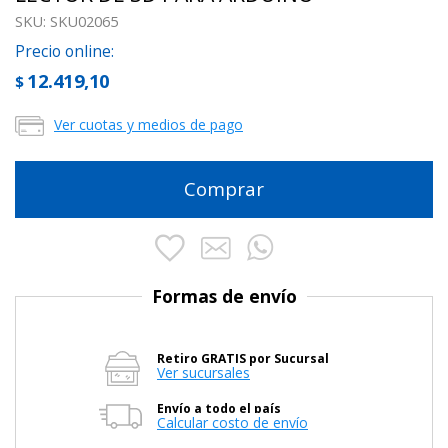
SKU:
SKU02065
Precio online:
12.419,10
$
Ver cuotas y medios de pago
Comprar
Formas de envío
Retiro GRATIS por Sucursal
Ver sucursales
Envío a todo el país
Calcular costo de envío