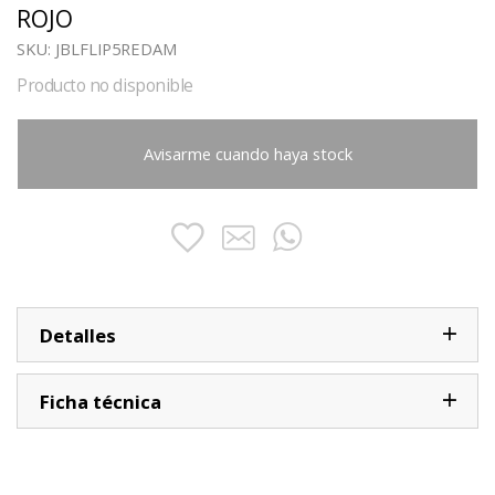
ROJO
SKU:
JBLFLIP5REDAM
Producto no disponible
Avisarme cuando haya stock
Detalles
Ficha técnica