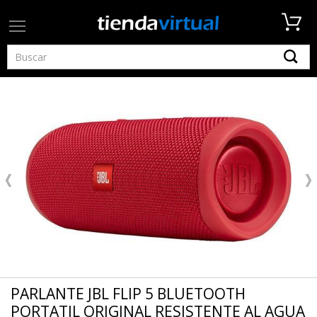
PARLANTE JBL FLIP 5 BLUETOOTH
PORTATIL ORIGINAL RESISTENTE AL AGUA